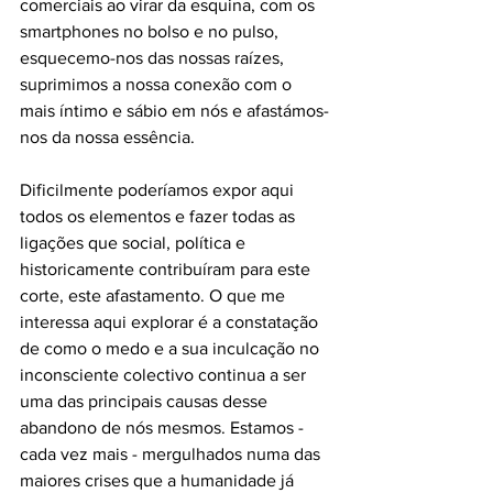
comerciais ao virar da esquina, com os 
smartphones no bolso e no pulso, 
esquecemo-nos das nossas raízes, 
suprimimos a nossa conexão com o 
mais íntimo e sábio em nós e afastámos-
nos da nossa essência.
Dificilmente poderíamos expor aqui 
todos os elementos e fazer todas as 
ligações que social, política e 
historicamente contribuíram para este 
corte, este afastamento. O que me 
interessa aqui explorar é a constatação 
de como o medo e a sua inculcação no 
inconsciente colectivo continua a ser 
uma das principais causas desse 
abandono de nós mesmos. Estamos - 
cada vez mais - mergulhados numa das 
maiores crises que a humanidade já 