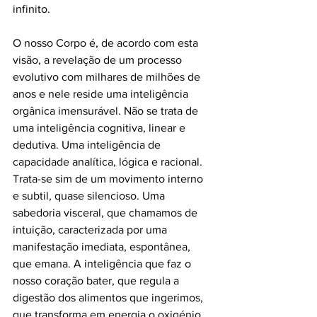
infinito.
O nosso Corpo é, de acordo com esta 
visão, a revelação de um processo 
evolutivo com milhares de milhões de 
anos e nele reside uma inteligência 
orgânica imensurável. Não se trata de 
uma inteligência cognitiva, linear e 
dedutiva. Uma inteligência de 
capacidade analítica, lógica e racional. 
Trata-se sim de um movimento interno 
e subtil, quase silencioso. Uma 
sabedoria visceral, que chamamos de 
intuição, caracterizada por uma 
manifestação imediata, espontânea, 
que emana. A inteligência que faz o 
nosso coração bater, que regula a 
digestão dos alimentos que ingerimos, 
que transforma em energia o oxigénio 