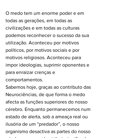
O medo tem um enorme poder e em 
todas as gerações, em todas as 
civilizações e em todas as culturas 
podemos reconhecer o sucesso da sua 
utilização. Aconteceu por motivos 
políticos, por motivos sociais e por 
motivos religiosos. Aconteceu para 
impor ideologias, suprimir oponentes e 
para enraizar crenças e 
comportamentos. 
Sabemos hoje, graças ao contributo das 
Neurociências, de que forma o medo 
afecta as funções superiores do nosso 
cérebro. Enquanto permanecemos num 
estado de alerta, sob a ameaça real ou 
ilusória de um “predador”, o nosso 
organismo desactiva as partes do nosso 