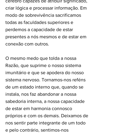
cérebro capazes de atribuir significado, 
criar lógica e processar informação. Em 
modo de sobrevivência sacrificamos 
todas as faculdades superiores e 
perdemos a capacidade de estar 
presentes a nós mesmos e de estar em 
conexão com outros.
O mesmo medo que tolda a nossa 
Razão, que suprime o nosso sistema 
imunitário e que se apodera do nosso 
sistema nervoso. Tornamos-nos reféns 
de um estado interno que, quando se 
instala, nos faz abandonar a nossa 
sabedoria interna, a nossa capacidade 
de estar em harmonia connosco 
próprios e com os demais. Deixamos de 
nos sentir parte integrante de um todo 
e pelo contrário, sentimos-nos 