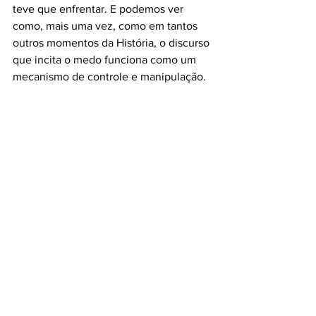
teve que enfrentar. E podemos ver 
como, mais uma vez, como em tantos 
outros momentos da História, o discurso 
que incita o medo funciona como um 
mecanismo de controle e manipulação. 