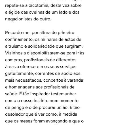
repete-se a dicotomia, desta vez sobre 
a égide das ovelhas de um lado e dos 
negacionistas do outro.
Recordo-me, por altura do primeiro 
confinamento, os milhares de actos de 
altruísmo e solidariedade que surgiram.  
Vizinhos a disponibilizarem-se para ir às 
compras, profissionais de diferentes 
áreas a oferecerem os seus serviços 
gratuitamente, correntes de apoio aos 
mais necessitados, concertos à varanda 
e homenagens aos profissionais de 
saúde. É tão inspirador testemunhar 
como o nosso instinto num momento 
de perigo é o de procurar união. E tão 
desolador que é ver como, à medida 
que os meses foram avançando e que o 