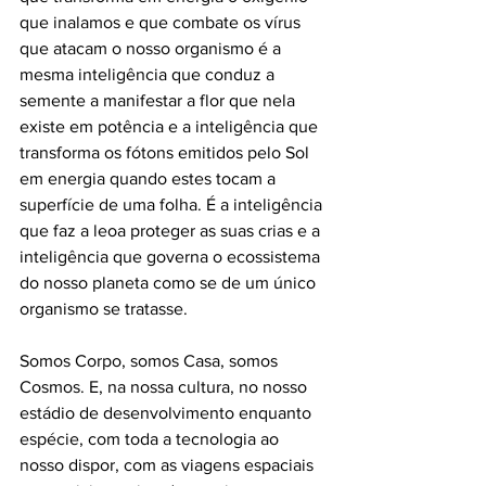
que inalamos e que combate os vírus 
que atacam o nosso organismo é a 
mesma inteligência que conduz a 
semente a manifestar a flor que nela 
existe em potência e a inteligência que 
transforma os fótons emitidos pelo Sol 
em energia quando estes tocam a 
superfície de uma folha. É a inteligência 
que faz a leoa proteger as suas crias e a 
inteligência que governa o ecossistema 
do nosso planeta como se de um único 
organismo se tratasse.
Somos Corpo, somos Casa, somos 
Cosmos. E, na nossa cultura, no nosso 
estádio de desenvolvimento enquanto 
espécie, com toda a tecnologia ao 
nosso dispor, com as viagens espaciais 