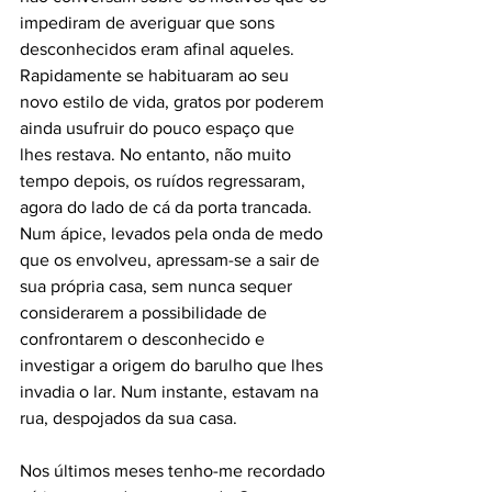
impediram de averiguar que sons 
desconhecidos eram afinal aqueles. 
Rapidamente se habituaram ao seu 
novo estilo de vida, gratos por poderem 
ainda usufruir do pouco espaço que 
lhes restava. No entanto, não muito 
tempo depois, os ruídos regressaram, 
agora do lado de cá da porta trancada. 
Num ápice, levados pela onda de medo 
que os envolveu, apressam-se a sair de 
sua própria casa, sem nunca sequer 
considerarem a possibilidade de 
confrontarem o desconhecido e 
investigar a origem do barulho que lhes 
invadia o lar. Num instante, estavam na 
rua, despojados da sua casa.
Nos últimos meses tenho-me recordado 