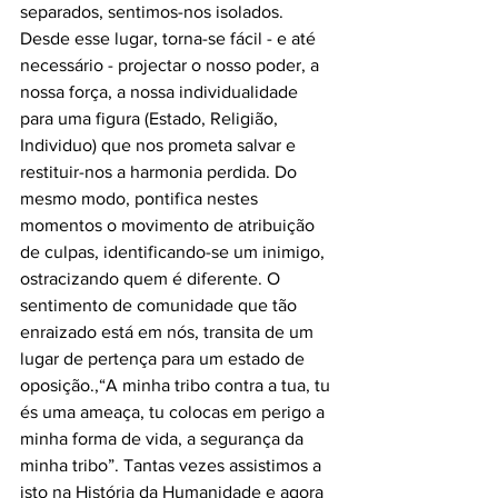
separados, sentimos-nos isolados. 
Desde esse lugar, torna-se fácil - e até 
necessário - projectar o nosso poder, a 
nossa força, a nossa individualidade 
para uma figura (Estado, Religião, 
Individuo) que nos prometa salvar e 
restituir-nos a harmonia perdida. Do 
mesmo modo, pontifica nestes 
momentos o movimento de atribuição 
de culpas, identificando-se um inimigo, 
ostracizando quem é diferente. O 
sentimento de comunidade que tão 
enraizado está em nós, transita de um 
lugar de pertença para um estado de 
oposição.,“A minha tribo contra a tua, tu 
és uma ameaça, tu colocas em perigo a 
minha forma de vida, a segurança da 
minha tribo”. Tantas vezes assistimos a 
isto na História da Humanidade e agora 